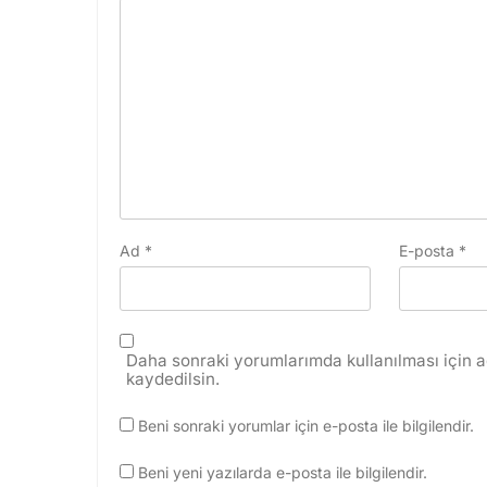
Ad
*
E-posta
*
Daha sonraki yorumlarımda kullanılması için a
kaydedilsin.
Beni sonraki yorumlar için e-posta ile bilgilendir.
Beni yeni yazılarda e-posta ile bilgilendir.