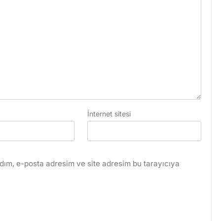
İnternet sitesi
dım, e-posta adresim ve site adresim bu tarayıcıya