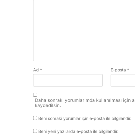
Ad
*
E-posta
*
Daha sonraki yorumlarımda kullanılması için a
kaydedilsin.
Beni sonraki yorumlar için e-posta ile bilgilendir.
Beni yeni yazılarda e-posta ile bilgilendir.