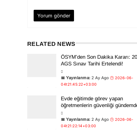
RELATED NEWS
ÖSYM’den Son Dakika Kararı: 2
AGS Sınav Tarihi Ertelendi!
2 Ay Ago
Evde eğitimde görev yapan
öğretmenlerin güvenliği gündemd
2 Ay Ago