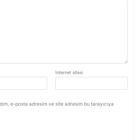
İnternet sitesi
dım, e-posta adresim ve site adresim bu tarayıcıya