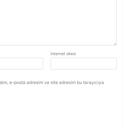
İnternet sitesi
dım, e-posta adresim ve site adresim bu tarayıcıya