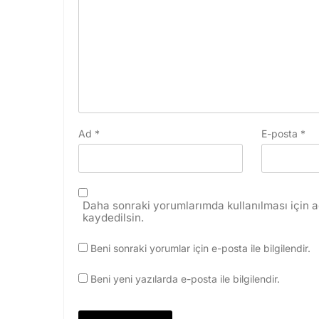
Ad
*
E-posta
*
Daha sonraki yorumlarımda kullanılması için a
kaydedilsin.
Beni sonraki yorumlar için e-posta ile bilgilendir.
Beni yeni yazılarda e-posta ile bilgilendir.