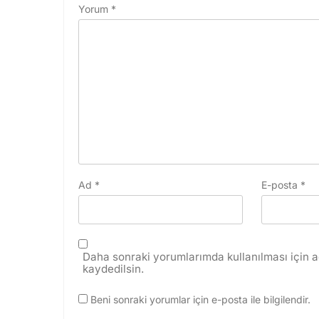
Yorum
*
Ad
*
E-posta
*
Daha sonraki yorumlarımda kullanılması için a
kaydedilsin.
Beni sonraki yorumlar için e-posta ile bilgilendir.