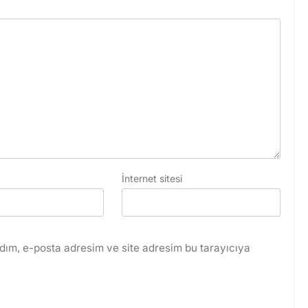
İnternet sitesi
dım, e-posta adresim ve site adresim bu tarayıcıya