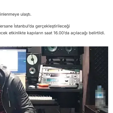
inlenmeye ulaştı.
ersane İstanbul’da gerçekleştirileceği
 etkinlikte kapıların saat 16.00’da açılacağı belirtildi.