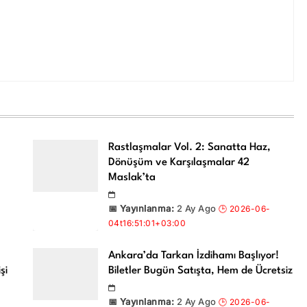
Rastlaşmalar Vol. 2: Sanatta Haz,
Dönüşüm ve Karşılaşmalar 42
Maslak’ta
2 Ay Ago
Ankara’da Tarkan İzdihamı Başlıyor!
şi
Biletler Bugün Satışta, Hem de Ücretsiz
2 Ay Ago