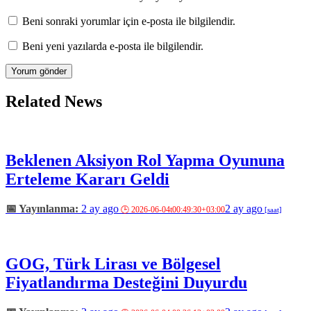
Beni sonraki yorumlar için e-posta ile bilgilendir.
Beni yeni yazılarda e-posta ile bilgilendir.
Related News
Beklenen Aksiyon Rol Yapma Oyununa
Erteleme Kararı Geldi
2 ay ago
2 ay ago
GOG, Türk Lirası ve Bölgesel
Fiyatlandırma Desteğini Duyurdu