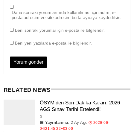
Daha sonraki yorumlarımda kullanılması için adım, e-
posta adresim ve site adresim bu tarayıcıya kaydedilsin.
Beni sonraki yorumlar için e-posta ile bilgilendir.
Beni yeni yazılarda e-posta ile bilgilendir.
RELATED NEWS
ÖSYM’den Son Dakika Kararı: 2026
AGS Sınav Tarihi Ertelendi!
2 Ay Ago