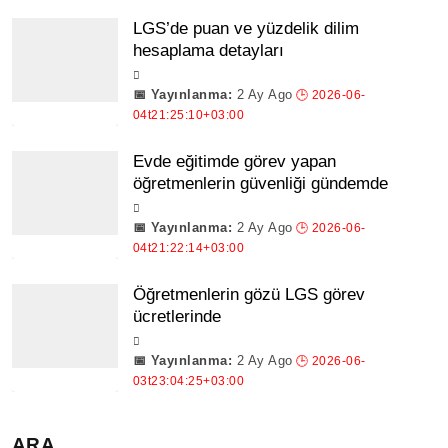
LGS’de puan ve yüzdelik dilim
hesaplama detayları
2 Ay Ago
Evde eğitimde görev yapan
öğretmenlerin güvenliği gündemde
2 Ay Ago
Öğretmenlerin gözü LGS görev
ücretlerinde
2 Ay Ago
ARA