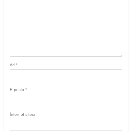
Ad
*
E-posta
*
İnternet sitesi