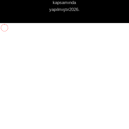
kapsamında
yapılmıştır2026.