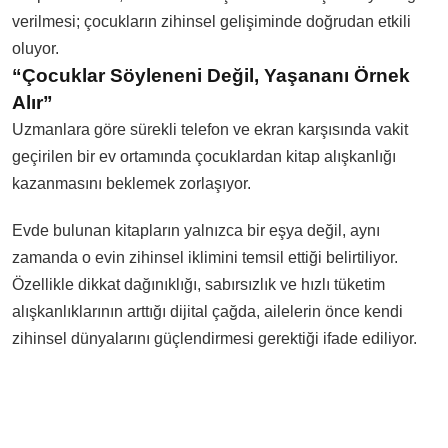
verilmesi; çocukların zihinsel gelişiminde doğrudan etkili
oluyor.
“Çocuklar Söyleneni Değil, Yaşananı Örnek
Alır”
Uzmanlara göre sürekli telefon ve ekran karşısında vakit
geçirilen bir ev ortamında çocuklardan kitap alışkanlığı
kazanmasını beklemek zorlaşıyor.
Evde bulunan kitapların yalnızca bir eşya değil, aynı
zamanda o evin zihinsel iklimini temsil ettiği belirtiliyor.
Özellikle dikkat dağınıklığı, sabırsızlık ve hızlı tüketim
alışkanlıklarının arttığı dijital çağda, ailelerin önce kendi
zihinsel dünyalarını güçlendirmesi gerektiği ifade ediliyor.