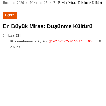
Home
2026
Mayıs
25
En Büyük Miras: Düşünme Kültürü
Eğitim
En Büyük Miras: Düşünme Kültürü
Hazal Dilli
2 Ay Ago
0
2 Mins