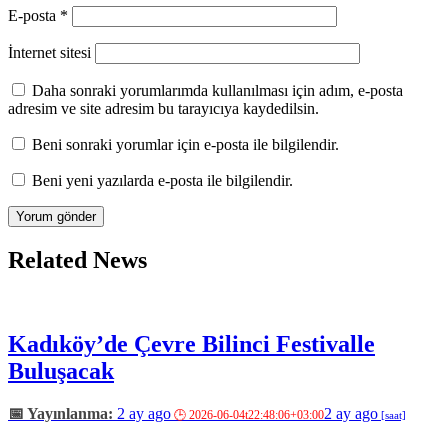
E-posta
*
İnternet sitesi
Daha sonraki yorumlarımda kullanılması için adım, e-posta
adresim ve site adresim bu tarayıcıya kaydedilsin.
Beni sonraki yorumlar için e-posta ile bilgilendir.
Beni yeni yazılarda e-posta ile bilgilendir.
Related News
Kadıköy’de Çevre Bilinci Festivalle
Buluşacak
2 ay ago
2 ay ago