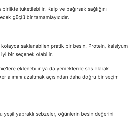
birlikte tüketilebilir. Kalp ve bağırsak sağlığını
ecek güçlü bir tamamlayıcıdır.
kolayca saklanabilen pratik bir besin. Protein, kalsiyum
iyi bir seçenek olabilir.
thie’lere eklenebilir ya da yemeklerde sos olarak
şeker alımını azaltmak açısından daha doğru bir seçim
 yeşil yapraklı sebzeler, öğünlerin besin değerini