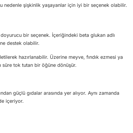
u nedenle şişkinlik yaşayanlar için iyi bir seçenek olabilir.
 doyurucu bir seçenek. İçeriğindeki beta glukan adlı
ne destek olabilir.
etilerek hazırlanabilir. Üzerine meyve, fındık ezmesi ya
 süre tok tutan bir öğüne dönüşür.
sından güçlü gıdalar arasında yer alıyor. Aynı zamanda
e içeriyor.