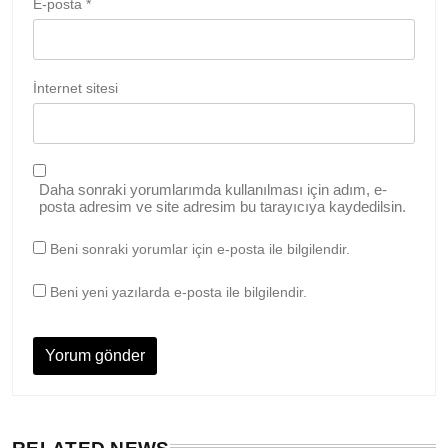
E-posta
*
İnternet sitesi
Daha sonraki yorumlarımda kullanılması için adım, e-
posta adresim ve site adresim bu tarayıcıya kaydedilsin.
Beni sonraki yorumlar için e-posta ile bilgilendir.
Beni yeni yazılarda e-posta ile bilgilendir.