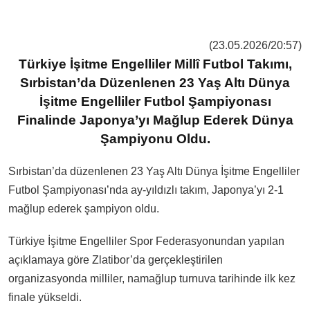
(23.05.2026/20:57)
Türkiye İşitme Engelliler Millî Futbol Takımı,
Sırbistan’da Düzenlenen 23 Yaş Altı Dünya
İşitme Engelliler Futbol Şampiyonası
Finalinde Japonya’yı Mağlup Ederek Dünya
Şampiyonu Oldu.
Sırbistan’da düzenlenen 23 Yaş Altı Dünya İşitme Engelliler
Futbol Şampiyonası’nda ay-yıldızlı takım, Japonya’yı 2-1
mağlup ederek şampiyon oldu.
Türkiye İşitme Engelliler Spor Federasyonundan yapılan
açıklamaya göre Zlatibor’da gerçekleştirilen
organizasyonda milliler, namağlup turnuva tarihinde ilk kez
finale yükseldi.