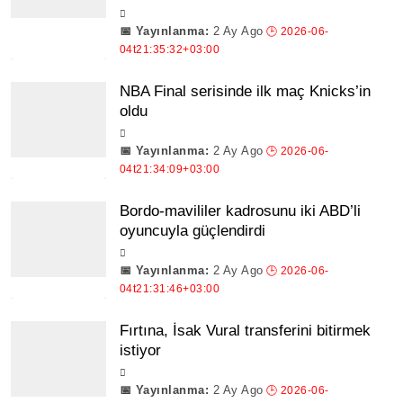
2 Ay Ago
NBA Final serisinde ilk maç Knicks’in
oldu
2 Ay Ago
Bordo-mavililer kadrosunu iki ABD’li
oyuncuyla güçlendirdi
2 Ay Ago
Fırtına, İsak Vural transferini bitirmek
istiyor
2 Ay Ago