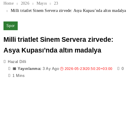
Home
2026
Mayıs
23
Milli triatlet Sinem Servera zirvede: Asya Kupası’nda altın madalya
Spor
Milli triatlet Sinem Servera zirvede:
Asya Kupası’nda altın madalya
Hazal Dilli
3 Ay Ago
0
1 Mins