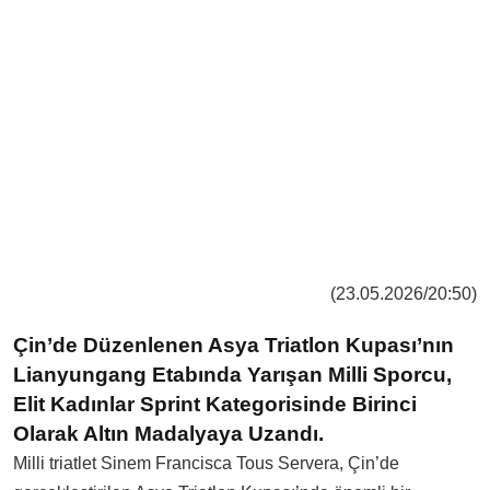
(23.05.2026/20:50)
Çin’de Düzenlenen Asya Triatlon Kupası’nın
Lianyungang Etabında Yarışan Milli Sporcu,
Elit Kadınlar Sprint Kategorisinde Birinci
Olarak Altın Madalyaya Uzandı.
Milli triatlet Sinem Francisca Tous Servera, Çin’de