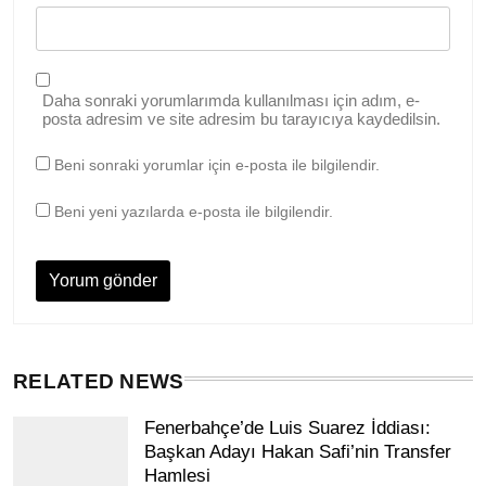
Daha sonraki yorumlarımda kullanılması için adım, e-
posta adresim ve site adresim bu tarayıcıya kaydedilsin.
Beni sonraki yorumlar için e-posta ile bilgilendir.
Beni yeni yazılarda e-posta ile bilgilendir.
RELATED NEWS
Fenerbahçe’de Luis Suarez İddiası:
Başkan Adayı Hakan Safi’nin Transfer
Hamlesi