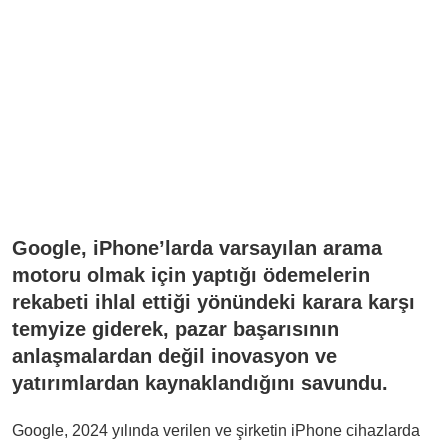
Google, iPhone’larda varsayılan arama
motoru olmak için yaptığı ödemelerin
rekabeti ihlal ettiği yönündeki karara karşı
temyize giderek, pazar başarısının
anlaşmalardan değil inovasyon ve
yatırımlardan kaynaklandığını savundu.
Google, 2024 yılında verilen ve şirketin iPhone cihazlarda