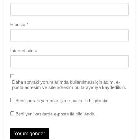
E-posta
*
İnternet sitesi
Daha sonraki yorumlarımda kullanılması için adım, e-
posta adresim ve site adresim bu tarayıcıya kaydedilsin.
Beni sonraki yorumlar için e-posta ile bilgilendir.
Beni yeni yazılarda e-posta ile bilgilendir.