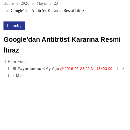
Home
2026
Mayıs
23
Google’dan Antitröst Kararına Resmi İtiraz
Teknoloji
Google’dan Antitröst Kararına Resmi
İtiraz
Ekin Esen
3 Ay Ago
0
2 Mins