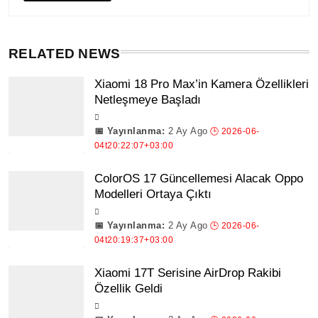
RELATED NEWS
Xiaomi 18 Pro Max’in Kamera Özellikleri
Netleşmeye Başladı
2 Ay Ago
ColorOS 17 Güncellemesi Alacak Oppo
Modelleri Ortaya Çıktı
2 Ay Ago
Xiaomi 17T Serisine AirDrop Rakibi
Özellik Geldi