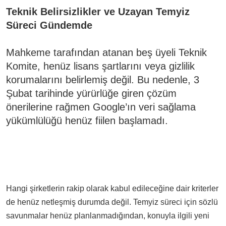
Teknik Belirsizlikler ve Uzayan Temyiz
Süreci Gündemde
Mahkeme tarafından atanan beş üyeli Teknik
Komite, henüz lisans şartlarını veya gizlilik
korumalarını belirlemiş değil. Bu nedenle, 3
Şubat tarihinde yürürlüğe giren çözüm
önerilerine rağmen Google’ın veri sağlama
yükümlülüğü henüz fiilen başlamadı.
Hangi şirketlerin rakip olarak kabul edileceğine dair kriterler
de henüz netleşmiş durumda değil. Temyiz süreci için sözlü
savunmalar henüz planlanmadığından, konuyla ilgili yeni