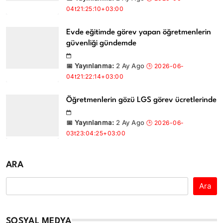
Evde eğitimde görev yapan öğretmenlerin
güvenliği gündemde
2 Ay Ago
Öğretmenlerin gözü LGS görev ücretlerinde
2 Ay Ago
ARA
Ara
SOSYAL MEDYA