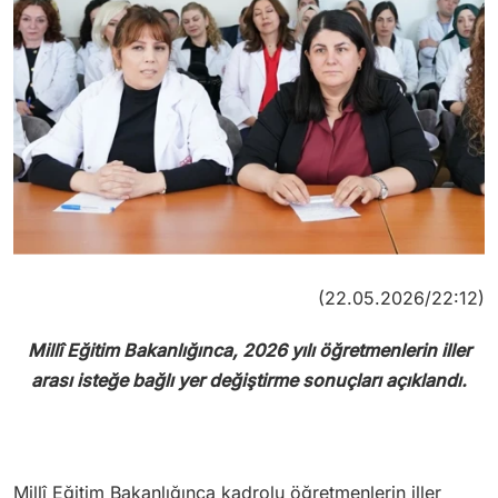
(22.05.2026/22:12)
Millî Eğitim Bakanlığınca, 2026 yılı öğretmenlerin iller
arası isteğe bağlı yer değiştirme sonuçları açıklandı.
Millî Eğitim Bakanlığınca kadrolu öğretmenlerin iller