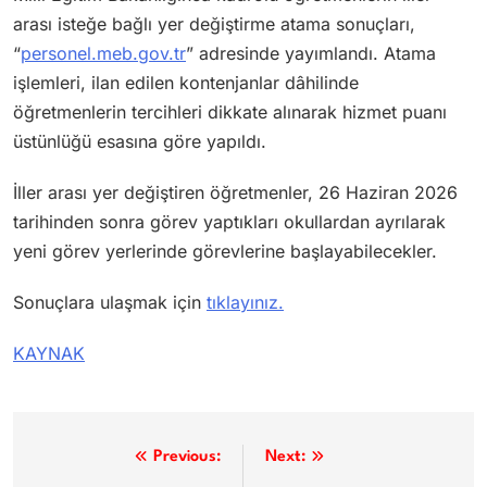
arası isteğe bağlı yer değiştirme atama sonuçları,
“
personel.meb.gov.tr
” adresinde yayımlandı. Atama
işlemleri, ilan edilen kontenjanlar dâhilinde
öğretmenlerin tercihleri dikkate alınarak hizmet puanı
üstünlüğü esasına göre yapıldı.
İller arası yer değiştiren öğretmenler, 26 Haziran 2026
tarihinden sonra görev yaptıkları okullardan ayrılarak
yeni görev yerlerinde görevlerine başlayabilecekler.
Sonuçlara ulaşmak için
tıklayınız.
KAYNAK
Yazı
Previous:
Next: