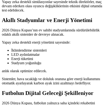
Yapay zeka destekli simülasyonlar sayesinde teknik direktörler, maç
devam ederken olası oyuncu değişikliklerinin etkisini dijital ortamda
test edebilecek.
Akıllı Stadyumlar ve Enerji Yönetimi
2026 Dünya Kupası’nın ev sahibi stadyumlarında sürdürülebilirlik
odaklı akıllı sistemler de devreye alınacak.
Yapay zeka destekli enerji yönetimi sayesinde:
İklimlendirme sistemleri
LED aydınlatmalar
Enerji tüketimi
Stadyum yoğunluğu
anlık olarak optimize edilecek.
Sistemler, hava sıcaklığı ve doluluk oranına göre enerji kullanımını
otomatik ayarlayarak karbon ayak izini azaltmayı hedefliyor.
Futbolun Dijital Geleceği Şekilleniyor
2026 Dünya Kupası, futbolun yalnızca saha içindeki rekabetini