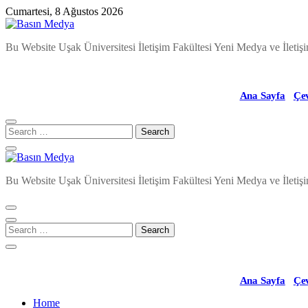
Skip
Cumartesi, 8 Ağustos 2026
to
content
Basın Medya
Bu Website Uşak Üniversitesi İletişim Fakültesi Yeni Medya ve İletişi
Ana Sayfa
Çe
Basın Medya
Bu Website Uşak Üniversitesi İletişim Fakültesi Yeni Medya ve İletişi
Ana Sayfa
Çe
Home