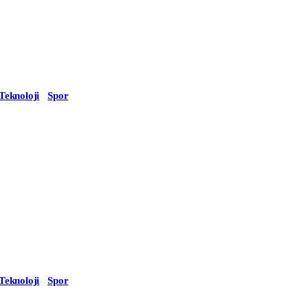
Teknoloji
Spor
Teknoloji
Spor