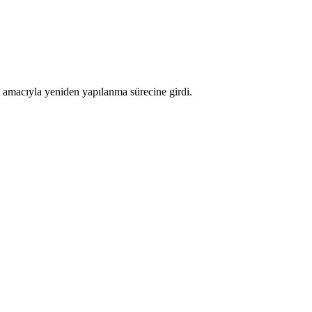
k amacıyla yeniden yapılanma sürecine girdi.