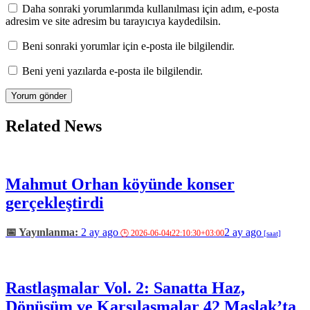
Daha sonraki yorumlarımda kullanılması için adım, e-posta
adresim ve site adresim bu tarayıcıya kaydedilsin.
Beni sonraki yorumlar için e-posta ile bilgilendir.
Beni yeni yazılarda e-posta ile bilgilendir.
Related News
Mahmut Orhan köyünde konser
gerçekleştirdi
2 ay ago
2 ay ago
Rastlaşmalar Vol. 2: Sanatta Haz,
Dönüşüm ve Karşılaşmalar 42 Maslak’ta