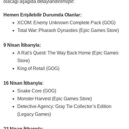
olacağı aşağıda detaylandırılmıştır:
Hemen Erişilebilir Durumda Olanlar:
XCOM: Enemy Unknown Complete Pack (GOG)
Total War: Pharaoh Dynasties (Epic Games Store)
9 Nisan İtibarıyla:
A Rat’s Quest: The Way Back Home (Epic Games
Store)
King of Retail (GOG)
16 Nisan İtibarıyla:
Snake Core (GOG)
Monster Harvest (Epic Games Store)
Detective Agency: Gray Tie Collector’s Edition
(Legacy Games)
23 Nisan İtibarıyla: