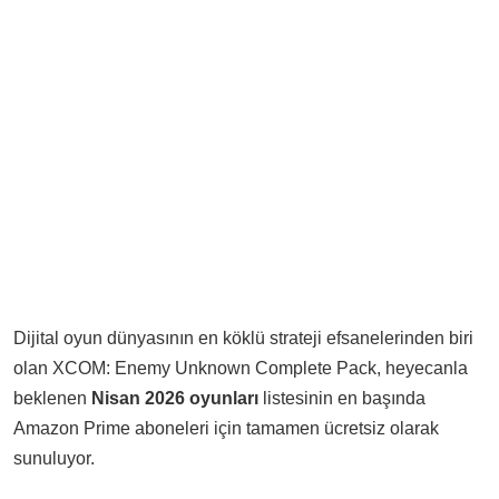
Dijital oyun dünyasının en köklü strateji efsanelerinden biri
olan XCOM: Enemy Unknown Complete Pack, heyecanla
beklenen
Nisan 2026 oyunları
listesinin en başında
Amazon Prime aboneleri için tamamen ücretsiz olarak
sunuluyor.