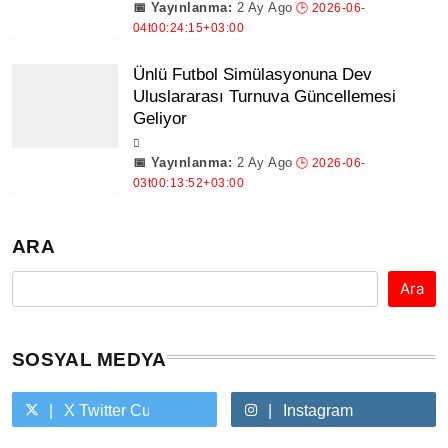
2 Ay Ago
Ünlü Futbol Simülasyonuna Dev
Uluslararası Turnuva Güncellemesi
Geliyor
2 Ay Ago
ARA
Ara
SOSYAL MEDYA
X Twitter Custom Cursor On Hover
Instagram