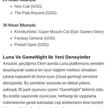
Neo Cab (GOG)
The Pale Beyond (GOG)
30 Nisan İtibarıyla:
KinnikuNeko: Super Muscle Cat (Epic Games Store)
Fantasy General (GOG)
Pinball Spire (GOG)
Luna Ve GameNight Ile Yeni Deneyimler
Amazon, geçtiğimiz Ekim ayında Luna platformunu yeniden
tasarlayarak sadece bir oyun dağıtım merkezi olmaktan
çıkarıp kapsamlı bir bulut oyun (cloud gaming) servisine
dönüştürdü. Bu yenilikler arasında en dikkat çekeni,
yaklaşık 30 parti oyununu içeren “GameNight” bölümü oldu.
Bu özellik sayesinde oyuncular, herhangi bir uygulama
indirmelerine gerek kalmadan cep telefonlarını birer kontrol