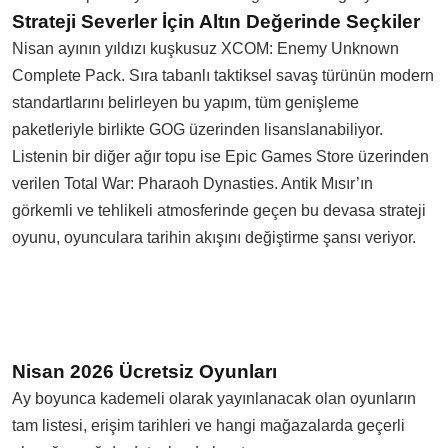
Strateji Severler İçin Altın Değerinde Seçkiler
Nisan ayının yıldızı kuşkusuz XCOM: Enemy Unknown
Complete Pack. Sıra tabanlı taktiksel savaş türünün modern
standartlarını belirleyen bu yapım, tüm genişleme
paketleriyle birlikte GOG üzerinden lisanslanabiliyor.
Listenin bir diğer ağır topu ise Epic Games Store üzerinden
verilen Total War: Pharaoh Dynasties. Antik Mısır’ın
görkemli ve tehlikeli atmosferinde geçen bu devasa strateji
oyunu, oyunculara tarihin akışını değiştirme şansı veriyor.
Nisan 2026 Ücretsiz Oyunları
Ay boyunca kademeli olarak yayınlanacak olan oyunların
tam listesi, erişim tarihleri ve hangi mağazalarda geçerli