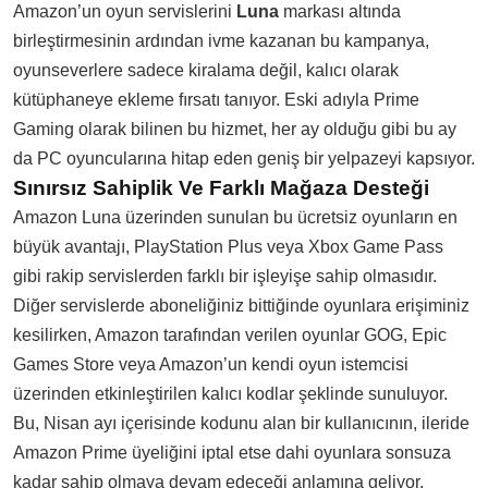
Amazon’un oyun servislerini
Luna
markası altında
birleştirmesinin ardından ivme kazanan bu kampanya,
oyunseverlere sadece kiralama değil, kalıcı olarak
kütüphaneye ekleme fırsatı tanıyor. Eski adıyla Prime
Gaming olarak bilinen bu hizmet, her ay olduğu gibi bu ay
da PC oyuncularına hitap eden geniş bir yelpazeyi kapsıyor.
Sınırsız Sahiplik Ve Farklı Mağaza Desteği
Amazon Luna üzerinden sunulan bu ücretsiz oyunların en
büyük avantajı, PlayStation Plus veya Xbox Game Pass
gibi rakip servislerden farklı bir işleyişe sahip olmasıdır.
Diğer servislerde aboneliğiniz bittiğinde oyunlara erişiminiz
kesilirken, Amazon tarafından verilen oyunlar GOG, Epic
Games Store veya Amazon’un kendi oyun istemcisi
üzerinden etkinleştirilen kalıcı kodlar şeklinde sunuluyor.
Bu, Nisan ayı içerisinde kodunu alan bir kullanıcının, ileride
Amazon Prime üyeliğini iptal etse dahi oyunlara sonsuza
kadar sahip olmaya devam edeceği anlamına geliyor.