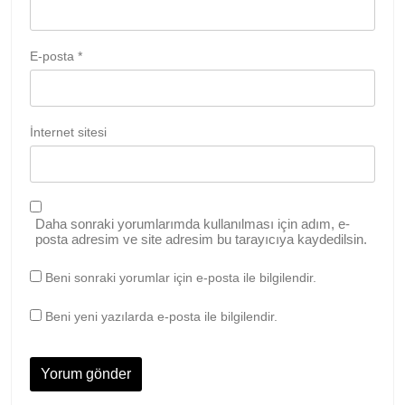
E-posta
*
İnternet sitesi
Daha sonraki yorumlarımda kullanılması için adım, e-
posta adresim ve site adresim bu tarayıcıya kaydedilsin.
Beni sonraki yorumlar için e-posta ile bilgilendir.
Beni yeni yazılarda e-posta ile bilgilendir.