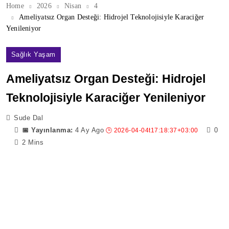
Home
2026
Nisan
4
Ameliyatsız Organ Desteği: Hidrojel Teknolojisiyle Karaciğer
Yenileniyor
Sağlık Yaşam
Ameliyatsız Organ Desteği: Hidrojel
Teknolojisiyle Karaciğer Yenileniyor
Sude Dal
4 Ay Ago
0
2 Mins