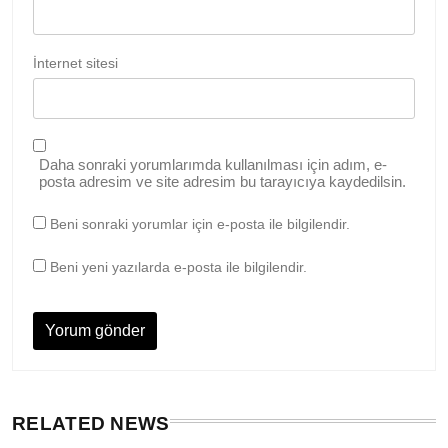
İnternet sitesi
Daha sonraki yorumlarımda kullanılması için adım, e-
posta adresim ve site adresim bu tarayıcıya kaydedilsin.
Beni sonraki yorumlar için e-posta ile bilgilendir.
Beni yeni yazılarda e-posta ile bilgilendir.
RELATED NEWS