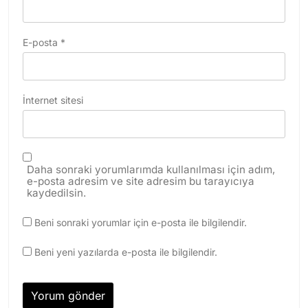
E-posta
*
İnternet sitesi
Daha sonraki yorumlarımda kullanılması için adım,
e-posta adresim ve site adresim bu tarayıcıya
kaydedilsin.
Beni sonraki yorumlar için e-posta ile bilgilendir.
Beni yeni yazılarda e-posta ile bilgilendir.