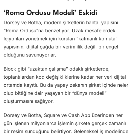
‘Roma Ordusu Modeli’ Eskidi
Dorsey ve Botha, modern şirketlerin hantal yapısını
“Roma Ordusu”na benzetiyor. Uzak mesafelerdeki
lejyonları yönetmek için kurulan “katmanlı komuta”
yapısının, dijital çağda bir verimlilik değil, bir engel
olduğunu savunuyorlar.
Block gibi “uzaktan çalışma” odaklı şirketlerde,
toplantılardan kod değişikliklerine kadar her veri dijital
ortamda kayıtlı. Bu da yapay zekanın şirket içinde neler
olup bittiğine dair yaşayan bir “dünya modeli”
oluşturmasını sağlıyor.
Dorsey ve Botha, Square ve Cash App üzerinden her
gün işlenen milyonlarca işlemin şirkete gerçek zamanlı
bir resim sunduğunu belirtiyor. Geleneksel iş modelinde