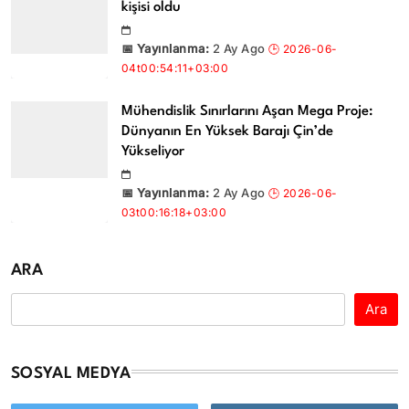
kişisi oldu
2 Ay Ago
Mühendislik Sınırlarını Aşan Mega Proje:
Dünyanın En Yüksek Barajı Çin’de
Yükseliyor
2 Ay Ago
ARA
Ara
SOSYAL MEDYA