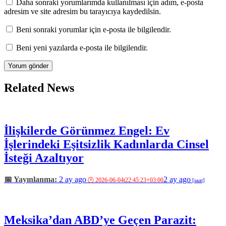
Daha sonraki yorumlarımda kullanılması için adım, e-posta
adresim ve site adresim bu tarayıcıya kaydedilsin.
Beni sonraki yorumlar için e-posta ile bilgilendir.
Beni yeni yazılarda e-posta ile bilgilendir.
Related News
İlişkilerde Görünmez Engel: Ev
İşlerindeki Eşitsizlik Kadınlarda Cinsel
İsteği Azaltıyor
2 ay ago
2 ay ago
Meksika’dan ABD’ye Geçen Parazit: