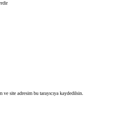
erdir
 ve site adresim bu tarayıcıya kaydedilsin.