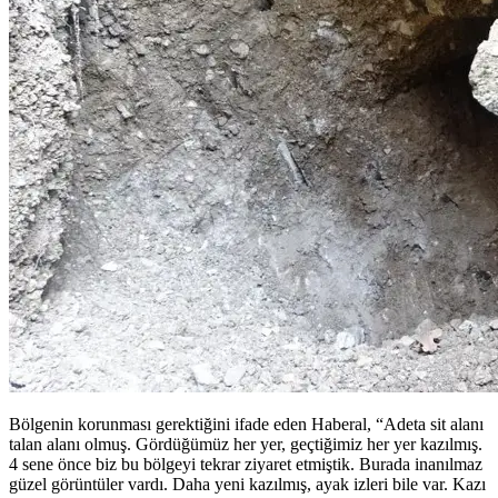
Bölgenin korunması gerektiğini ifade eden Haberal, “Adeta sit alanı
talan alanı olmuş. Gördüğümüz her yer, geçtiğimiz her yer kazılmış.
4 sene önce biz bu bölgeyi tekrar ziyaret etmiştik. Burada inanılmaz
güzel görüntüler vardı. Daha yeni kazılmış, ayak izleri bile var. Kazı