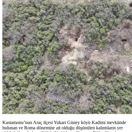
Kastamonu’nun Araç ilçesi Yukarı Güney köyü Kadimi mevkiinde
bulunan ve Roma dönemine ait olduğu düşünülen kalıntıların yer