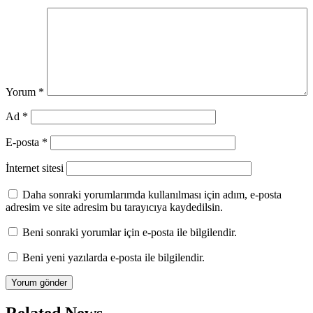
Yorum
*
Ad
*
E-posta
*
İnternet sitesi
Daha sonraki yorumlarımda kullanılması için adım, e-posta
adresim ve site adresim bu tarayıcıya kaydedilsin.
Beni sonraki yorumlar için e-posta ile bilgilendir.
Beni yeni yazılarda e-posta ile bilgilendir.
Related News