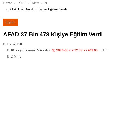
Home
2026
Mart
9
AFAD 37 Bin 473 Kişiye Eğitim Verdi
Eğitim
AFAD 37 Bin 473 Kişiye Eğitim Verdi
Hazal Dilli
5 Ay Ago
0
2 Mins