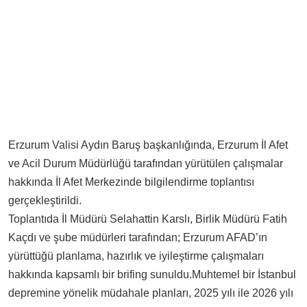
Erzurum Valisi Aydın Baruş başkanlığında, Erzurum İl Afet
ve Acil Durum Müdürlüğü tarafından yürütülen çalışmalar
hakkında İl Afet Merkezinde bilgilendirme toplantısı
gerçekleştirildi.
Toplantıda İl Müdürü Selahattin Karslı, Birlik Müdürü Fatih
Kaçdı ve şube müdürleri tarafından; Erzurum AFAD’ın
yürüttüğü planlama, hazırlık ve iyileştirme çalışmaları
hakkında kapsamlı bir brifing sunuldu.Muhtemel bir İstanbul
depremine yönelik müdahale planları, 2025 yılı ile 2026 yılı