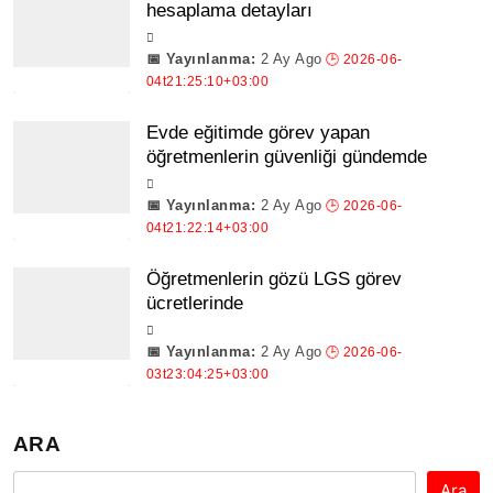
hesaplama detayları
2 Ay Ago
Evde eğitimde görev yapan
öğretmenlerin güvenliği gündemde
2 Ay Ago
Öğretmenlerin gözü LGS görev
ücretlerinde
2 Ay Ago
ARA
Ara