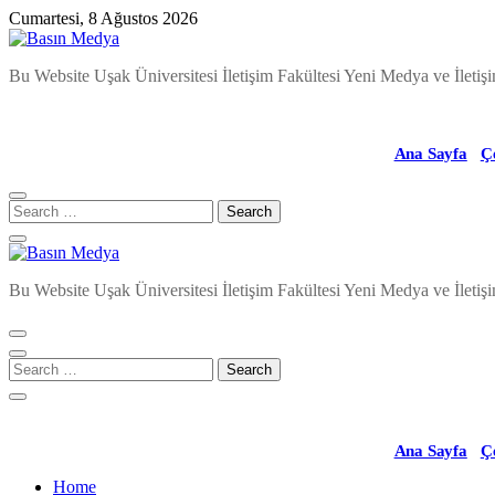
Skip
Cumartesi, 8 Ağustos 2026
to
content
Basın Medya
Bu Website Uşak Üniversitesi İletişim Fakültesi Yeni Medya ve İletişi
Ana Sayfa
Ç
Basın Medya
Bu Website Uşak Üniversitesi İletişim Fakültesi Yeni Medya ve İletişi
Ana Sayfa
Ç
Home