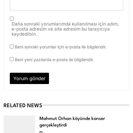
Daha sonraki yorumlarımda kullanılması için adım,
e-posta adresim ve site adresim bu tarayıcıya
kaydedilsin.
Beni sonraki yorumlar için e-posta ile bilgilendir.
Beni yeni yazılarda e-posta ile bilgilendir.
RELATED NEWS
Mahmut Orhan köyünde konser
gerçekleştirdi