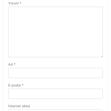
Yorum
*
Ad
*
E-posta
*
İnternet sitesi