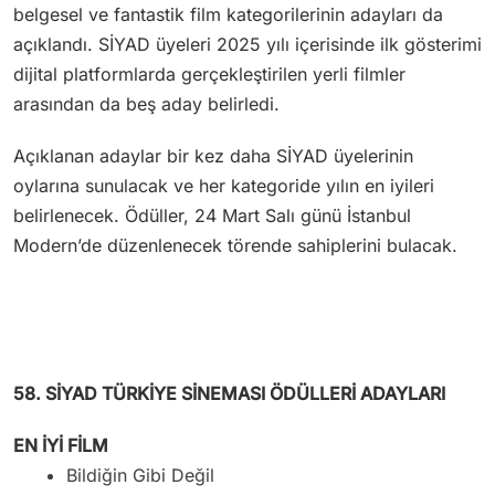
belgesel ve fantastik film kategorilerinin adayları da
açıklandı. SİYAD üyeleri 2025 yılı içerisinde ilk gösterimi
dijital platformlarda gerçekleştirilen yerli filmler
arasından da beş aday belirledi.
Açıklanan adaylar bir kez daha SİYAD üyelerinin
oylarına sunulacak ve her kategoride yılın en iyileri
belirlenecek. Ödüller, 24 Mart Salı günü İstanbul
Modern’de düzenlenecek törende sahiplerini bulacak.
58. SİYAD TÜRKİYE SİNEMASI ÖDÜLLERİ ADAYLARI
EN İYİ FİLM
Bildiğin Gibi Değil