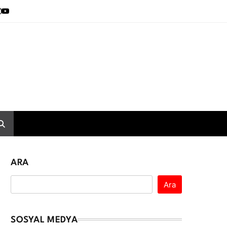
ARA
Ara
SOSYAL MEDYA