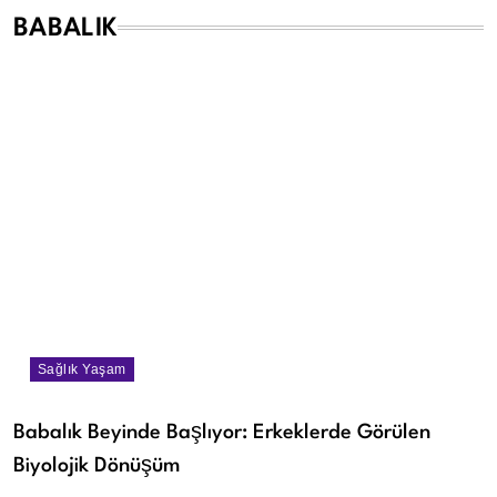
BABALIK
Sağlık Yaşam
Babalık Beyinde Başlıyor: Erkeklerde Görülen
Biyolojik Dönüşüm